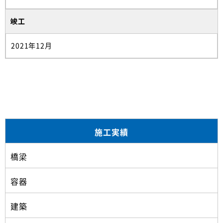
竣工
2021年12月
施工実績
橋梁
容器
建築