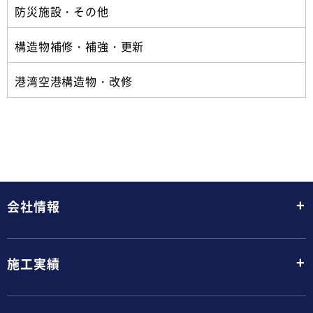
防災施設・その他
構造物補修・補強・更新
港湾空港構造物・改修
+
会社情報
+
施工実績