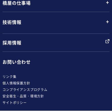
+
橋屋の仕事場
+
技術情報
採用情報
お問い合わせ
リンク集
個人情報保護方針
コンプライアンスプログラム
安全衛生・品質・環境方針
サイトポリシー