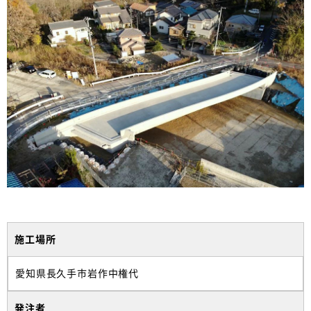
施工場所
愛知県長久手市岩作中権代
発注者