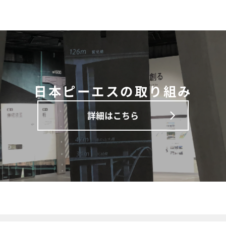
日本ピーエスの取り組み
詳細はこちら