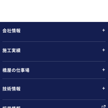
+
会社情報
+
施工実績
+
橋屋の仕事場
+
技術情報