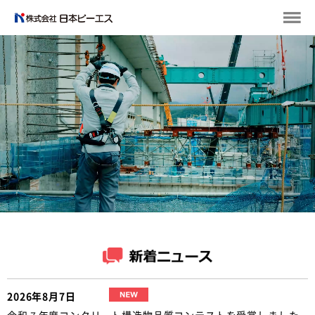
2026年8月7日
令和７年度コンクリート構造物品質コンテストを受賞しました