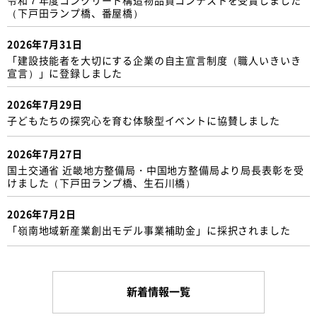
（下戸田ランプ橋、番屋橋）
2026年7月31日
「建設技能者を大切にする企業の自主宣言制度（職人いきいき
宣言）」に登録しました
2026年7月29日
子どもたちの探究心を育む体験型イベントに協賛しました
2026年7月27日
国土交通省 近畿地方整備局・中国地方整備局より局長表彰を受
けました（下戸田ランプ橋、生石川橋）
2026年7月2日
「嶺南地域新産業創出モデル事業補助金」に採択されました
新着情報一覧