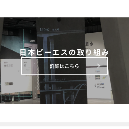
日本ピーエスの取り組み
詳細はこちら