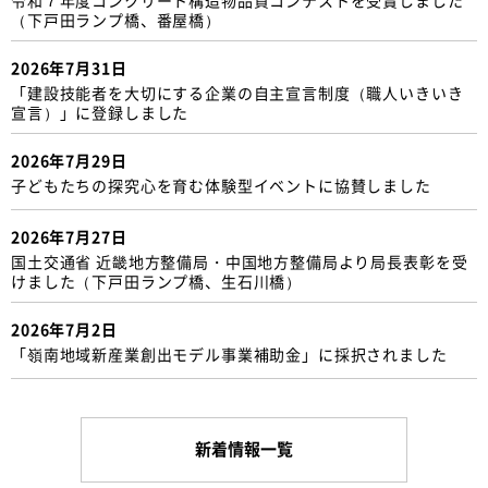
（下戸田ランプ橋、番屋橋）
2026年7月31日
「建設技能者を大切にする企業の自主宣言制度（職人いきいき
宣言）」に登録しました
2026年7月29日
子どもたちの探究心を育む体験型イベントに協賛しました
2026年7月27日
国土交通省 近畿地方整備局・中国地方整備局より局長表彰を受
けました（下戸田ランプ橋、生石川橋）
2026年7月2日
「嶺南地域新産業創出モデル事業補助金」に採択されました
新着情報一覧