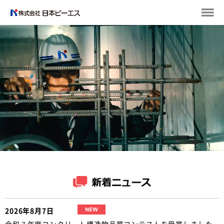
2026年8月7日
令和７年度コンクリート構造物品質コンテストを受賞しました