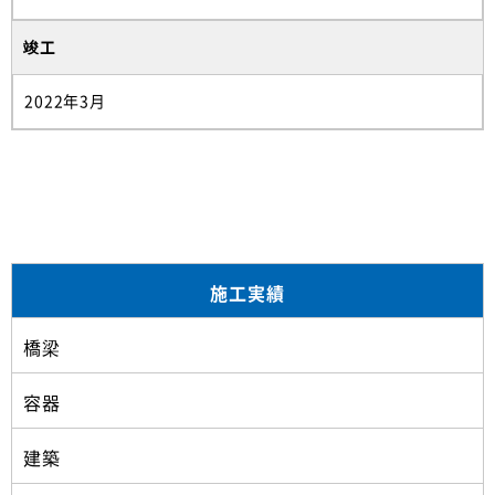
竣工
2022年3月
施工実績
橋梁
容器
建築