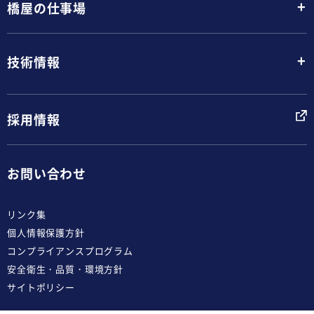
+
橋屋の仕事場
+
技術情報
採用情報
お問い合わせ
リンク集
個人情報保護方針
コンプライアンスプログラム
安全衛生・品質・環境方針
サイトポリシー