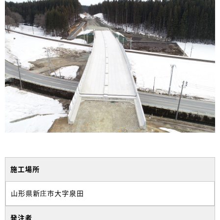
施工場所
山形県新庄市大字泉田
発注者