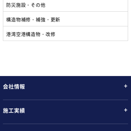
防災施設・その他
構造物補修・補強・更新
港湾空港構造物・改修
+
会社情報
+
施工実績