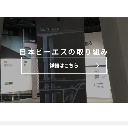
日本ピーエスの取り組み
詳細はこちら