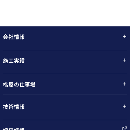
+
会社情報
+
施工実績
+
橋屋の仕事場
+
技術情報