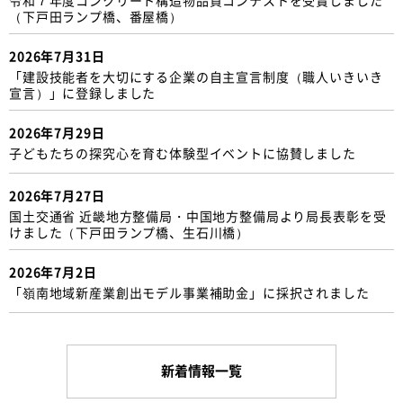
（下戸田ランプ橋、番屋橋）
2026年7月31日
「建設技能者を大切にする企業の自主宣言制度（職人いきいき
宣言）」に登録しました
2026年7月29日
子どもたちの探究心を育む体験型イベントに協賛しました
2026年7月27日
国土交通省 近畿地方整備局・中国地方整備局より局長表彰を受
けました（下戸田ランプ橋、生石川橋）
2026年7月2日
「嶺南地域新産業創出モデル事業補助金」に採択されました
新着情報一覧