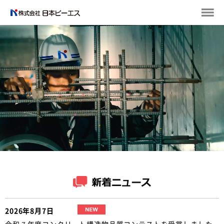
2026年8月7日
令和７年度コンクリート構造物品質コンテストを受賞しました