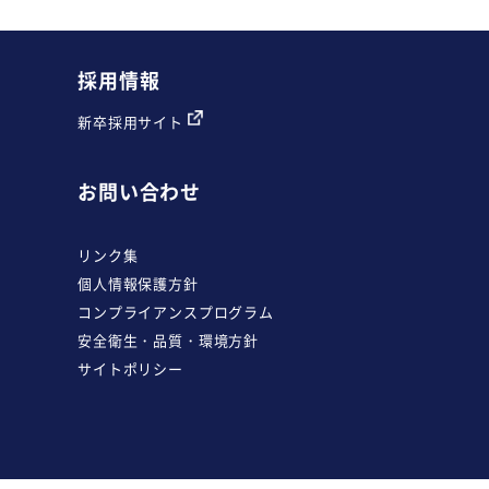
採用情報
新卒採用サイト
お問い合わせ
リンク集
個人情報保護方針
コンプライアンスプログラム
安全衛生・品質・環境方針
サイトポリシー