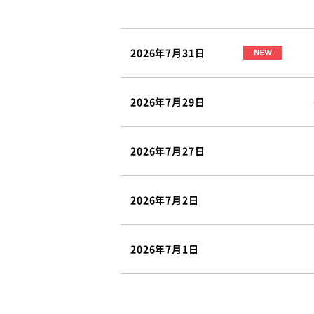
2026年7月31日
2026年7月29日
2026年7月27日
2026年7月2日
2026年7月1日