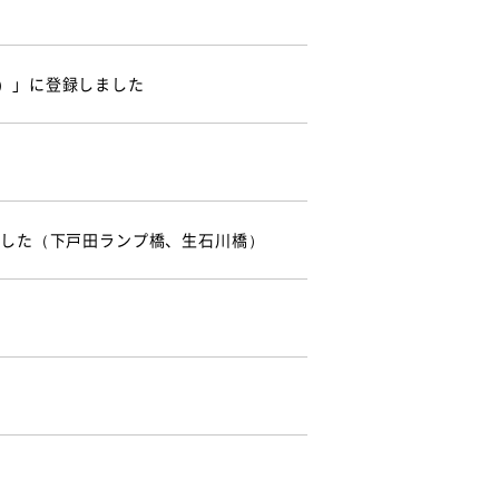
）」に登録しました
ました（下戸田ランプ橋、生石川橋）