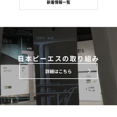
新着情報一覧
日本ピーエスの取り組み
詳細はこちら