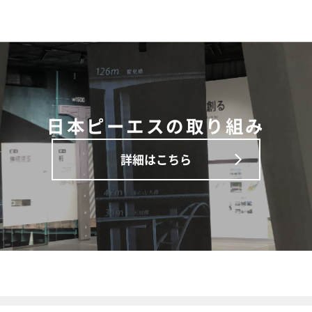
日本ピーエスの取り組み
詳細はこちら