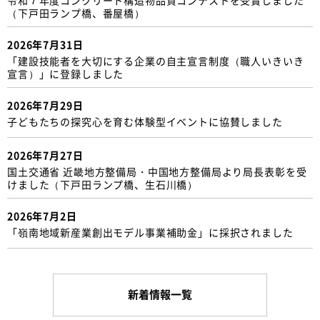
（下戸田ランプ橋、番屋橋）
2026年7月31日
「建設技能者を大切にする企業の自主宣言制度（職人いきいき
宣言）」に登録しました
2026年7月29日
子どもたちの探究心を育む体験型イベントに協賛しました
2026年7月27日
国土交通省 近畿地方整備局・中国地方整備局より局長表彰を受
けました（下戸田ランプ橋、生石川橋）
2026年7月2日
「嶺南地域新産業創出モデル事業補助金」に採択されました
新着情報一覧