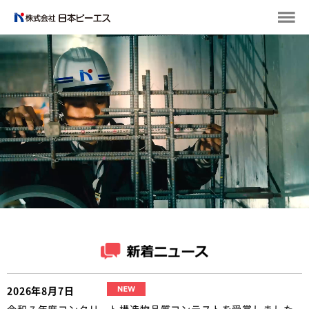
2026年8月7日
令和７年度コンクリート構造物品質コンテストを受賞しました