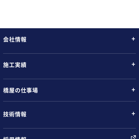
+
会社情報
+
施工実績
+
橋屋の仕事場
+
技術情報