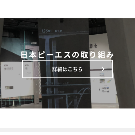
日本ピーエスの取り組み
詳細はこちら