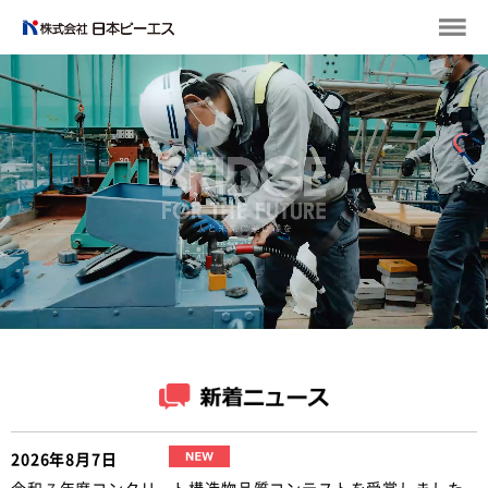
2026年8月7日
令和７年度コンクリート構造物品質コンテストを受賞しました