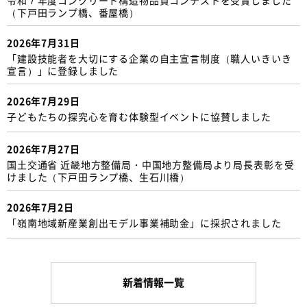
（下戸田ランプ橋、番屋橋）
2026年7月31日
「建設技能者を大切にする企業の自主宣言制度（職人いきいき
宣言）」に登録しました
2026年7月29日
子どもたちの探究心を育む体験型イベントに協賛しました
2026年7月27日
国土交通省 近畿地方整備局・中国地方整備局より局長表彰を受
けました（下戸田ランプ橋、生石川橋）
2026年7月2日
「嶺南地域新産業創出モデル事業補助金」に採択されました
新着情報一覧