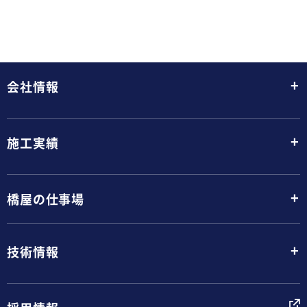
+
会社情報
+
施工実績
+
橋屋の仕事場
+
技術情報