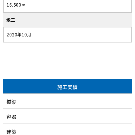
16.500ｍ
竣工
2020年10月
施工実績
橋梁
容器
建築