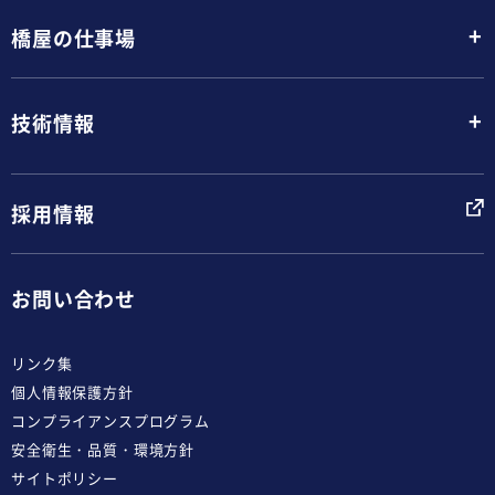
+
橋屋の仕事場
+
技術情報
採用情報
お問い合わせ
リンク集
個人情報保護方針
コンプライアンスプログラム
安全衛生・品質・環境方針
サイトポリシー