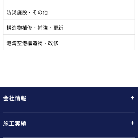
防災施設・その他
構造物補修・補強・更新
港湾空港構造物・改修
+
会社情報
+
施工実績