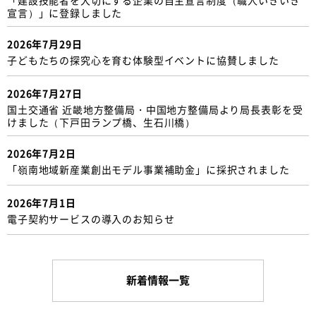
宣言）」に登録しました
2026年7月29日
子どもたちの探究心を育む体験型イベントに協賛しました
2026年7月27日
国土交通省 近畿地方整備局・中国地方整備局より局長表彰を受
けました（下戸田ランプ橋、生石川橋）
2026年7月2日
「嶺南地域新産業創出モデル事業補助金」に採択されました
2026年7月1日
電子契約サービスの導入のお知らせ
新着情報一覧