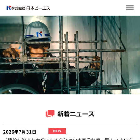
2026年7月31日
「建設技能者を大切にする企業の自主宣言制度（職人いきいき