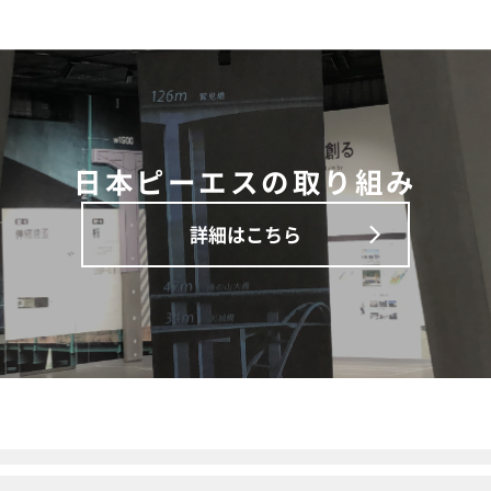
日本ピーエスの取り組み
詳細はこちら