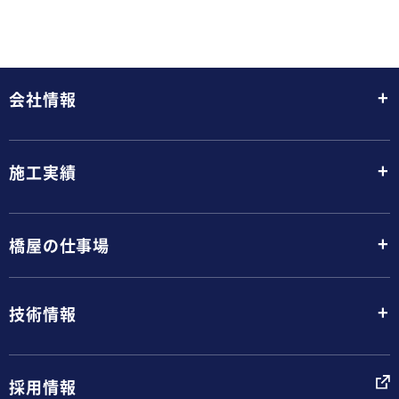
+
会社情報
+
施工実績
+
橋屋の仕事場
+
技術情報
採用情報