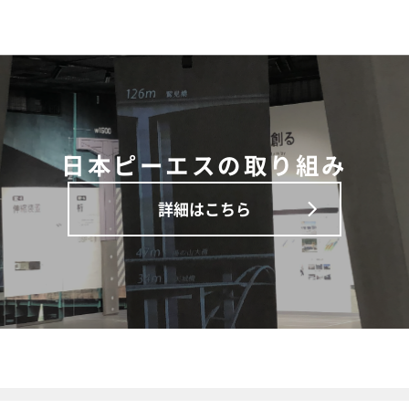
日本ピーエスの取り組み
詳細はこちら