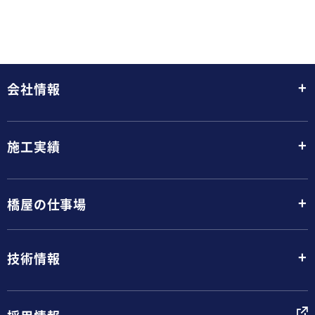
+
会社情報
+
施工実績
+
橋屋の仕事場
+
技術情報