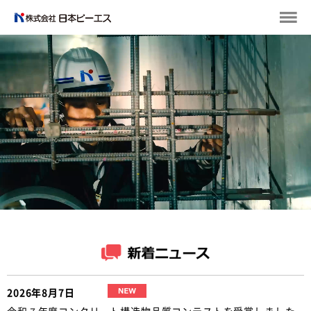
2026年8月7日
令和７年度コンクリート構造物品質コンテストを受賞しました