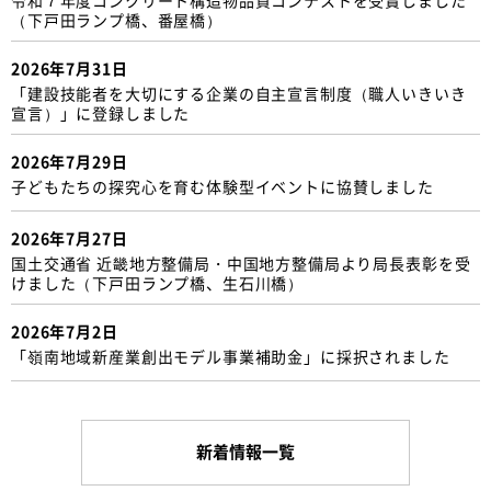
（下戸田ランプ橋、番屋橋）
2026年7月31日
「建設技能者を大切にする企業の自主宣言制度（職人いきいき
宣言）」に登録しました
2026年7月29日
子どもたちの探究心を育む体験型イベントに協賛しました
2026年7月27日
国土交通省 近畿地方整備局・中国地方整備局より局長表彰を受
けました（下戸田ランプ橋、生石川橋）
2026年7月2日
「嶺南地域新産業創出モデル事業補助金」に採択されました
新着情報一覧