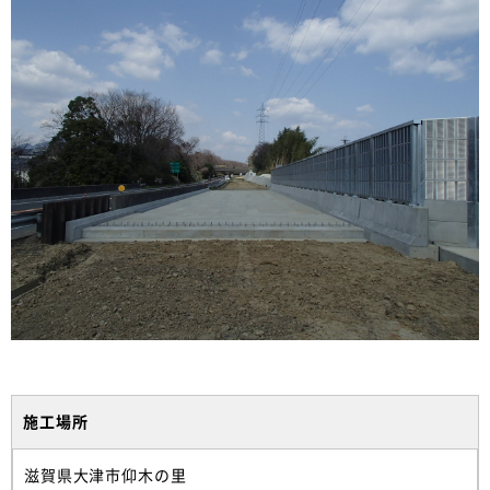
施工場所
滋賀県大津市仰木の里