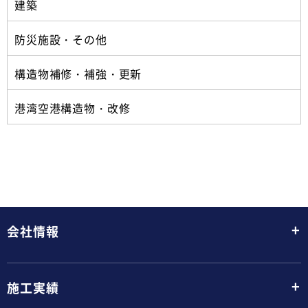
建築
防災施設・その他
構造物補修・補強・更新
港湾空港構造物・改修
+
会社情報
+
施工実績