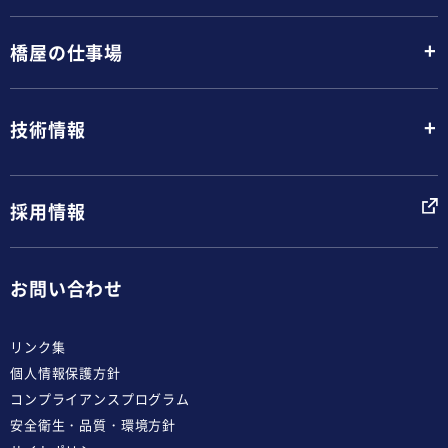
+
橋屋の仕事場
+
技術情報
採用情報
お問い合わせ
リンク集
個人情報保護方針
コンプライアンスプログラム
安全衛生・品質・環境方針