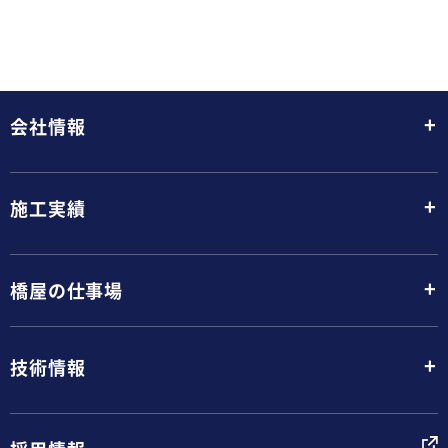
+
会社情報
+
施工実績
+
橋屋の仕事場
+
技術情報