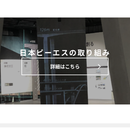
日本ピーエスの取り組み
詳細はこちら