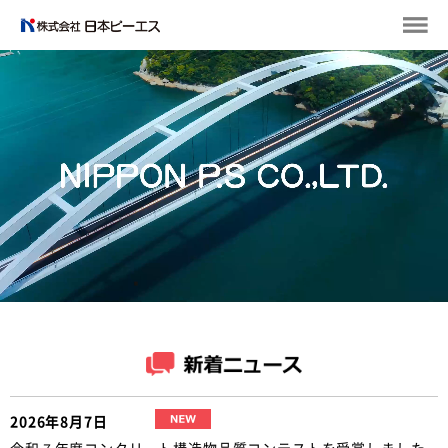
2026年8月7日
令和７年度コンクリート構造物品質コンテストを受賞しました