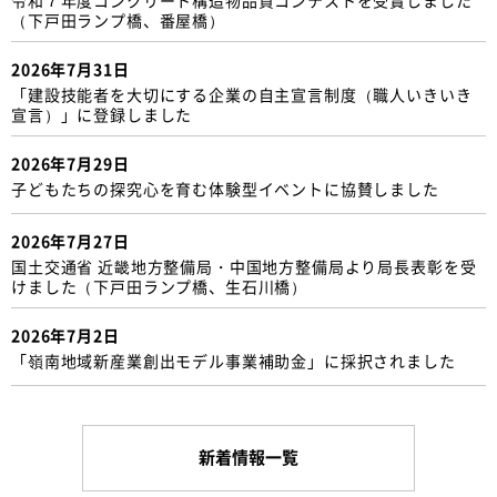
（下戸田ランプ橋、番屋橋）
2026年7月31日
「建設技能者を大切にする企業の自主宣言制度（職人いきいき
宣言）」に登録しました
2026年7月29日
子どもたちの探究心を育む体験型イベントに協賛しました
2026年7月27日
国土交通省 近畿地方整備局・中国地方整備局より局長表彰を受
けました（下戸田ランプ橋、生石川橋）
2026年7月2日
「嶺南地域新産業創出モデル事業補助金」に採択されました
新着情報一覧