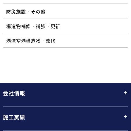
防災施設・その他
構造物補修・補強・更新
港湾空港構造物・改修
+
会社情報
+
施工実績