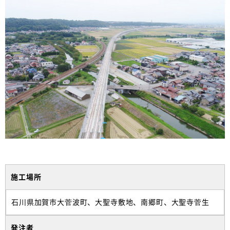
施工場所
石川県加賀市大菅波町、大聖寺敷地、南郷町、大聖寺菅生
発注者