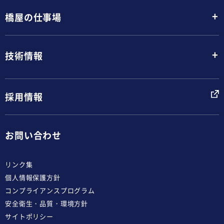
+
橋屋の仕事場
+
技術情報
採用情報
お問い合わせ
リンク集
個人情報保護方針
コンプライアンスプログラム
安全衛生・品質・環境方針
サイトポリシー