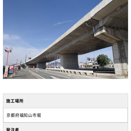
施工場所
京都府福知山市堀
発注者