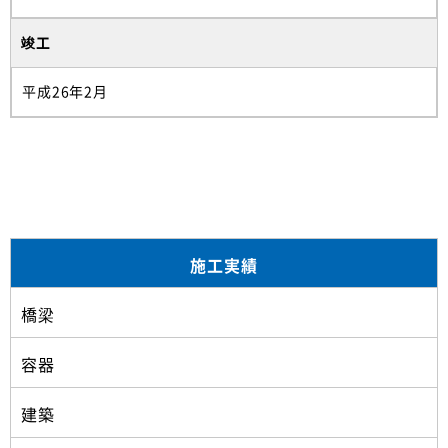
竣工
平成26年2月
施工実績
橋梁
容器
建築