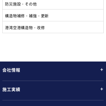
防災施設・その他
構造物補修・補強・更新
港湾空港構造物・改修
+
会社情報
+
施工実績