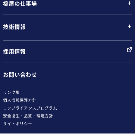
+
橋屋の仕事場
+
技術情報
採用情報
お問い合わせ
リンク集
個人情報保護方針
コンプライアンスプログラム
安全衛生・品質・環境方針
サイトポリシー