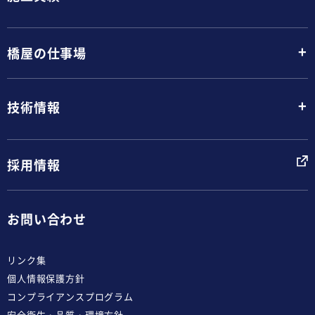
+
橋屋の仕事場
+
技術情報
採用情報
お問い合わせ
リンク集
個人情報保護方針
コンプライアンスプログラム
安全衛生・品質・環境方針