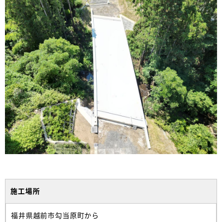
施工場所
福井県越前市勾当原町から