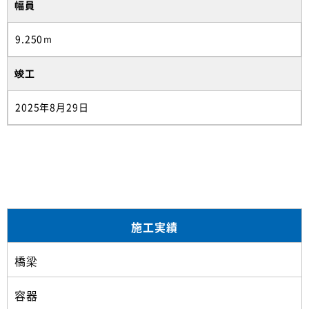
幅員
9.250ｍ
竣工
2025年8月29日
施工実績
橋梁
容器