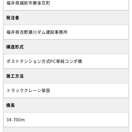
福井県越前市勝蓮花町
発注者
福井県吉野瀬川ダム建設事務所
構造形式
ポストテンション方式PC単純コンポ橋
施工方法
トラッククレーン架設
橋長
34.700m