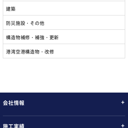
建築
防災施設・その他
構造物補修・補強・更新
港湾空港構造物・改修
+
会社情報
+
施工実績