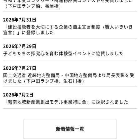
（下戸田ランプ橋、番屋橋）
2026年7月31日
「建設技能者を大切にする企業の自主宣言制度（職人いきいき
宣言）」に登録しました
2026年7月29日
子どもたちの探究心を育む体験型イベントに協賛しました
2026年7月27日
国土交通省 近畿地方整備局・中国地方整備局より局長表彰を受
けました（下戸田ランプ橋、生石川橋）
2026年7月2日
「嶺南地域新産業創出モデル事業補助金」に採択されました
新着情報一覧