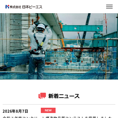
2026年8月7日
令和７年度コンクリート構造物品質コンテストを受賞しました