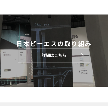
日本ピーエスの取り組み
詳細はこちら