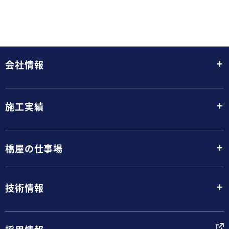
+
会社情報
+
施工実績
+
橋屋の仕事場
+
技術情報