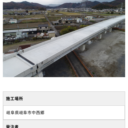
施工場所
岐阜県岐阜市中西郷
発注者