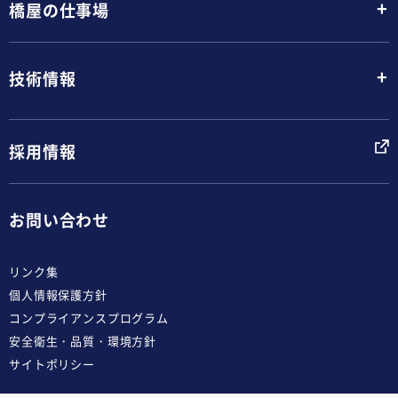
+
橋屋の仕事場
+
技術情報
採用情報
お問い合わせ
リンク集
個人情報保護方針
コンプライアンスプログラム
安全衛生・品質・環境方針
サイトポリシー