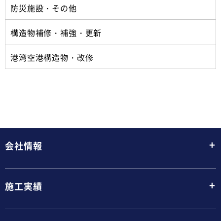
防災施設・その他
構造物補修・補強・更新
港湾空港構造物・改修
+
会社情報
+
施工実績