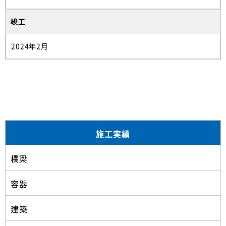
竣工
2024年2月
施工実績
橋梁
容器
建築