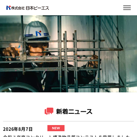
2026年8月7日
令和７年度コンクリート構造物品質コンテストを受賞しました