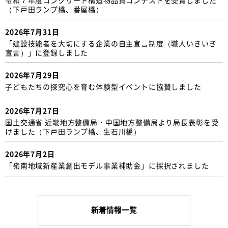
（下戸田ランプ橋、番屋橋）
2026年7月31日
「建設技能者を大切にする企業の自主宣言制度（職人いきいき
宣言）」に登録しました
2026年7月29日
子どもたちの探究心を育む体験型イベントに協賛しました
2026年7月27日
国土交通省 近畿地方整備局・中国地方整備局より局長表彰を受
けました（下戸田ランプ橋、生石川橋）
2026年7月2日
「嶺南地域新産業創出モデル事業補助金」に採択されました
新着情報一覧