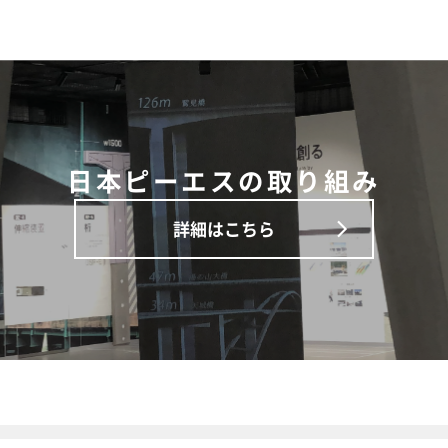
日本ピーエスの取り組み
詳細はこちら