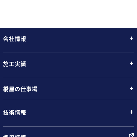
+
会社情報
+
施工実績
+
橋屋の仕事場
+
技術情報