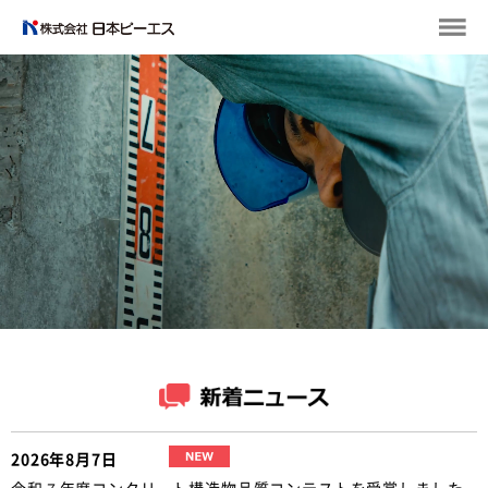
2026年8月7日
令和７年度コンクリート構造物品質コンテストを受賞しました