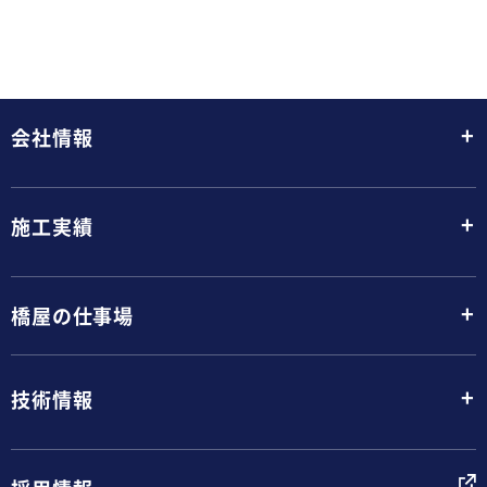
+
会社情報
+
施工実績
+
橋屋の仕事場
+
技術情報