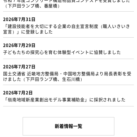
（下戸田ランプ橋、番屋橋）
2026年7月31日
「建設技能者を大切にする企業の自主宣言制度（職人いきいき
宣言）」に登録しました
2026年7月29日
子どもたちの探究心を育む体験型イベントに協賛しました
2026年7月27日
国土交通省 近畿地方整備局・中国地方整備局より局長表彰を受
けました（下戸田ランプ橋、生石川橋）
2026年7月2日
「嶺南地域新産業創出モデル事業補助金」に採択されました
新着情報一覧