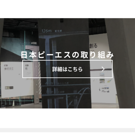
日本ピーエスの取り組み
詳細はこちら