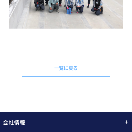
一覧に戻る
+
会社情報