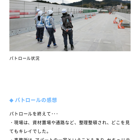
パトロール状況
◆
パトロールの感想
パトロールを終えて･･･
・現場は、資材置場や通路など、整理整頓され、どこを見
てもキレイでした。
・事務所は､アパートの一室ということもあり､セキュリテ