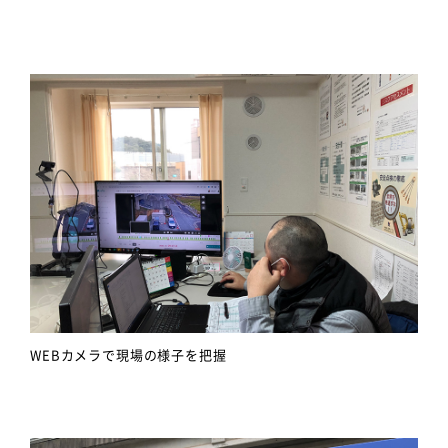
WEBカメラで現場の様子を把握