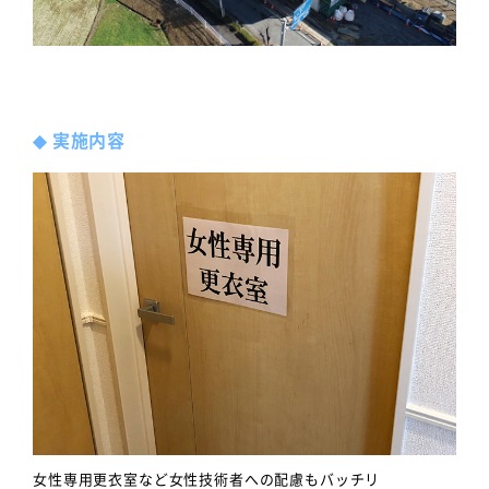
◆
実施内容
女性専用更衣室など女性技術者への配慮もバッチリ