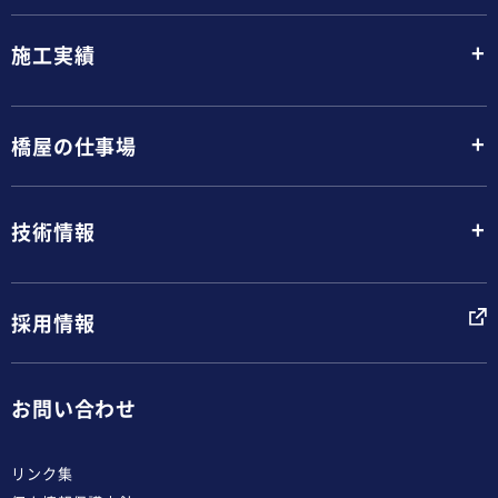
+
施工実績
+
橋屋の仕事場
+
技術情報
採用情報
お問い合わせ
リンク集