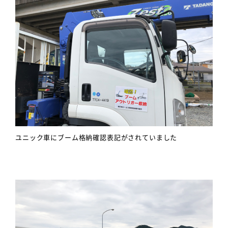
ユニック車にブーム格納確認表記がされていました