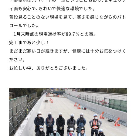
ィ面も安心で､きれいで快適な環境でした。
普段見ることのない現場を見て、寒さを感じながらのパト
ロールでした。
1月末時点の現場進捗率が89.7％との事。
完工まであと少し！
まだまだ寒い日が続きますが、健康には十分お気をつけく
ださい。
お忙しい中、ありがとうございました。