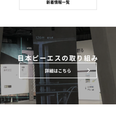
新着情報一覧
日本ピーエスの取り組み
詳細はこちら