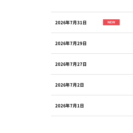
2026年7月31日
2026年7月29日
2026年7月27日
2026年7月2日
2026年7月1日