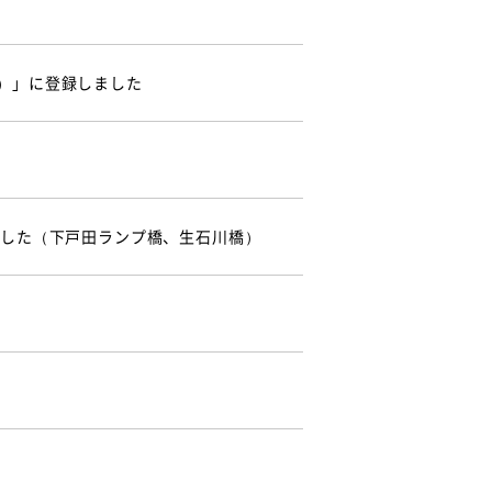
）」に登録しました
ました（下戸田ランプ橋、生石川橋）