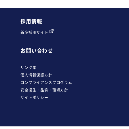
採用情報
新卒採用サイト
お問い合わせ
リンク集
個人情報保護方針
コンプライアンスプログラム
安全衛生・品質・環境方針
サイトポリシー