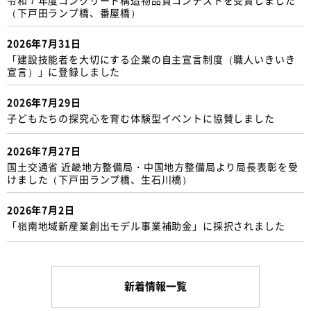
（下戸田ランプ橋、番屋橋）
2026年7月31日
「建設技能者を大切にする企業の自主宣言制度（職人いきいき
宣言）」に登録しました
2026年7月29日
子どもたちの探究心を育む体験型イベントに協賛しました
2026年7月27日
国土交通省 近畿地方整備局・中国地方整備局より局長表彰を受
けました（下戸田ランプ橋、生石川橋）
2026年7月2日
「嶺南地域新産業創出モデル事業補助金」に採択されました
新着情報一覧