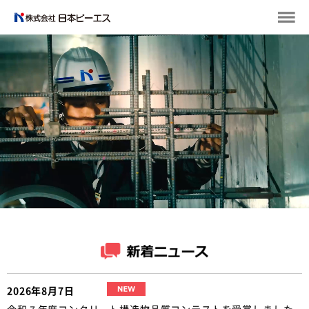
2026年8月7日
令和７年度コンクリート構造物品質コンテストを受賞しました