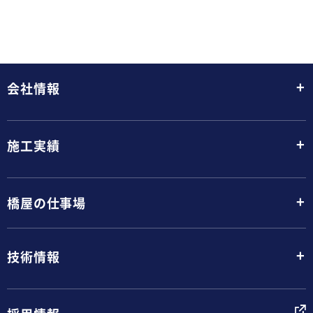
+
会社情報
+
施工実績
+
橋屋の仕事場
+
技術情報