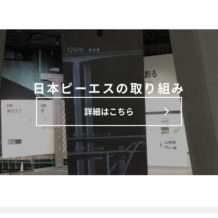
日本ピーエスの取り組み
詳細はこちら