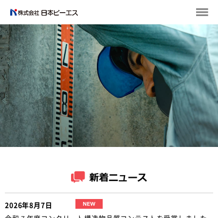
2026年8月7日
令和７年度コンクリート構造物品質コンテストを受賞しました