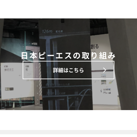
日本ピーエスの取り組み
詳細はこちら