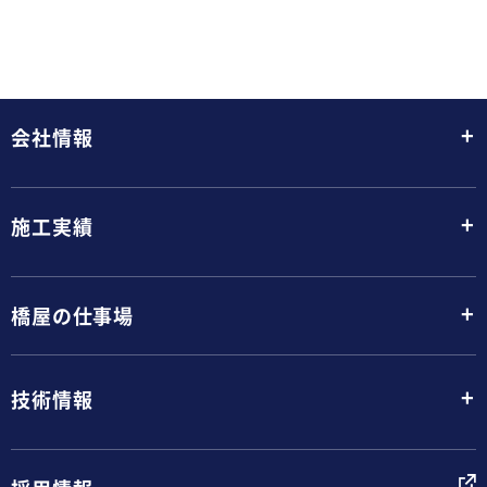
+
会社情報
+
施工実績
+
橋屋の仕事場
+
技術情報