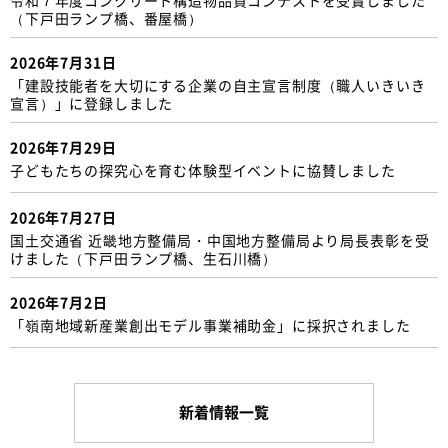
（下戸田ランプ橋、番屋橋）
2026年7月31日
「建設技能者を大切にする企業の自主宣言制度（職人いきいき
宣言）」に登録しました
2026年7月29日
子どもたちの探究心を育む体験型イベントに協賛しました
2026年7月27日
国土交通省 近畿地方整備局・中国地方整備局より局長表彰を受
けました（下戸田ランプ橋、生石川橋）
2026年7月2日
「嶺南地域新産業創出モデル事業補助金」に採択されました
新着情報一覧