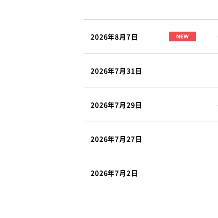
2026年8月7日
2026年7月31日
2026年7月29日
2026年7月27日
2026年7月2日