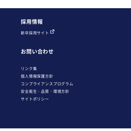
採用情報
新卒採用サイト
お問い合わせ
リンク集
個人情報保護方針
コンプライアンスプログラム
安全衛生・品質・環境方針
サイトポリシー