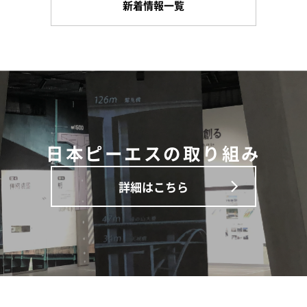
新着情報一覧
日本ピーエスの取り組み
詳細はこちら