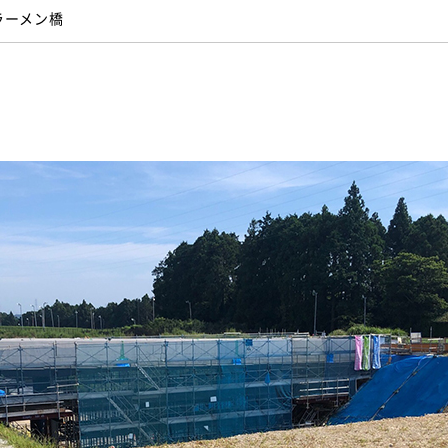
ラーメン橋