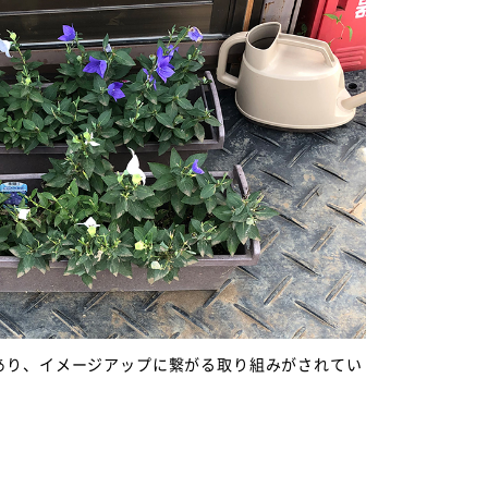
あり、イメージアップに繋がる取り組みがされてい