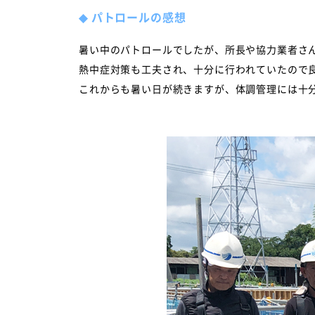
◆
パトロールの感想
暑い中のパトロールでしたが、所長や協力業者さ
熱中症対策も工夫され、十分に行われていたので
これからも暑い日が続きますが、体調管理には十