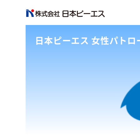
日本ピーエス 女性パトロ