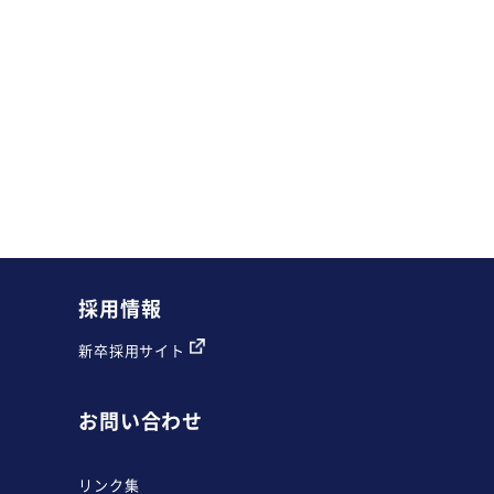
採用情報
新卒採用サイト
お問い合わせ
リンク集