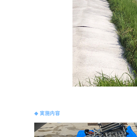
◆
実施内容