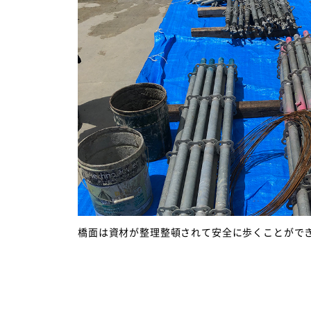
橋面は資材が整理整頓されて安全に歩くことがで