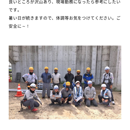
良いところが沢山あり、現場勤務になったら参考にしたい
です。
暑い日が続きますので、体調等お気をつけてください。ご
安全に～！