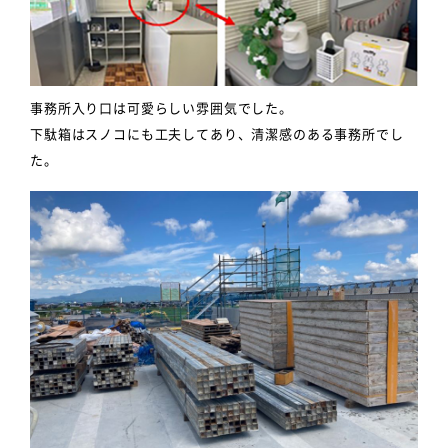
事務所入り口は可愛らしい雰囲気でした。
下駄箱はスノコにも工夫してあり、清潔感のある事務所でし
た。