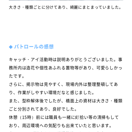
大きさ・種類ごとに分けてあり、綺麗にまとまっていました。
◆
パトロールの感想
キャッチ・アイ活動時は説明ありがとうございました。事
務所内は造花や個性あふれる置物等があり、可愛らしかっ
たです。
さらに、掲示物は見やすく、現場内外は整理整頓してあ
り、作業がしやすい環境だなと感じました。
また、型枠解体後でしたが、橋面上の資材は大きさ・種類
ごと分別されてあり、良好でした。
休憩（15時）前には職員も一緒に釘拾い等の清掃もして
おり、周辺環境への気配りも出来ていたと思います。