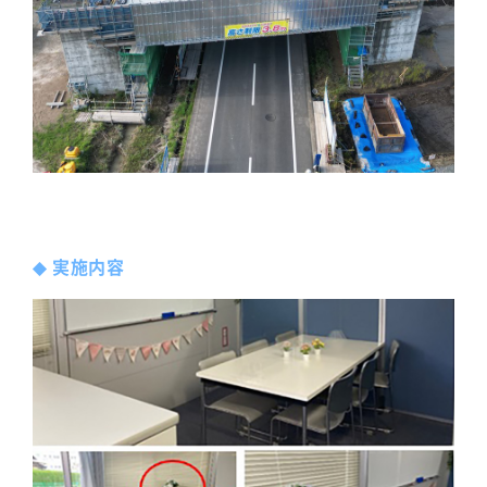
◆
実施内容