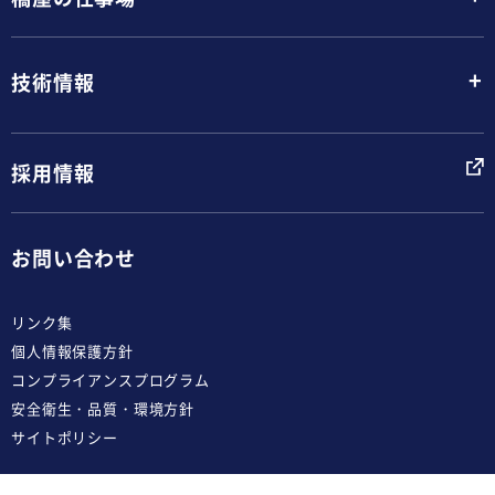
+
技術情報
採用情報
お問い合わせ
リンク集
個人情報保護方針
コンプライアンスプログラム
安全衛生・品質・環境方針
サイトポリシー