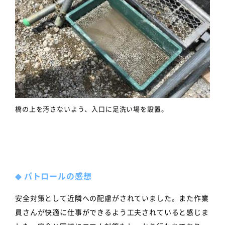
橋の上を汚さないよう、入口に足洗い場を設置。
◆
パトロールの感想
安全対策として近隣への配慮がされていました。また作業
員さんが快適に仕事ができるよう工夫されていると感じま