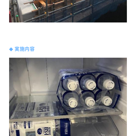
◆
実施内容