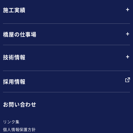
+
施工実績
+
橋屋の仕事場
+
技術情報
採用情報
お問い合わせ
リンク集
個人情報保護方針