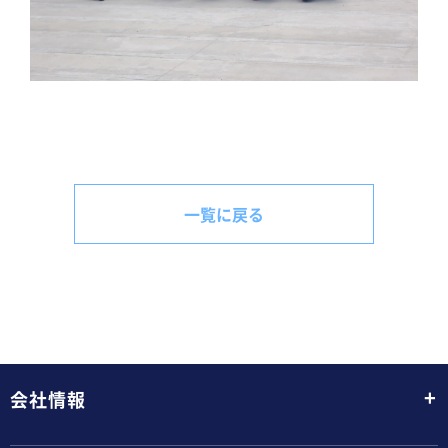
一覧に戻る
+
会社情報