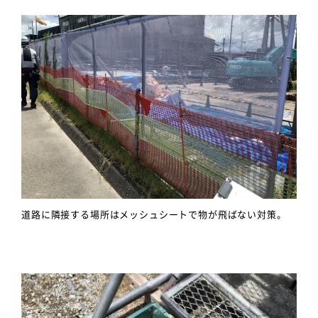
道路に隣接する場所はメッシュシートで物が飛ばない対策。