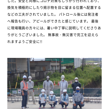
した。安全と同様にコロナ対策もしっかり行われており、
換気を積極的にしたり掲示物を目に留まる位置へ配置する
などの工夫がされていました。 パトロール後には発注者
へ報告も行い、アピールができたと感じています。 最後
に現場職員の方々には、暑い中丁寧に説明してくださりあ
りがとうございました。 無事故・無災害で完工を迎えら
れますようご安全に!!