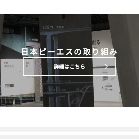
日本ピーエスの取り組み
詳細はこちら