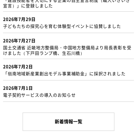
宣言）」に登録しました
2026年7月29日
子どもたちの探究心を育む体験型イベントに協賛しました
2026年7月27日
国土交通省 近畿地方整備局・中国地方整備局より局長表彰を受
けました（下戸田ランプ橋、生石川橋）
2026年7月2日
「嶺南地域新産業創出モデル事業補助金」に採択されました
2026年7月1日
電子契約サービスの導入のお知らせ
新着情報一覧