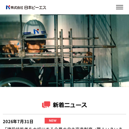
2026年7月31日
「建設技能者を大切にする企業の自主宣言制度（職人いきいき