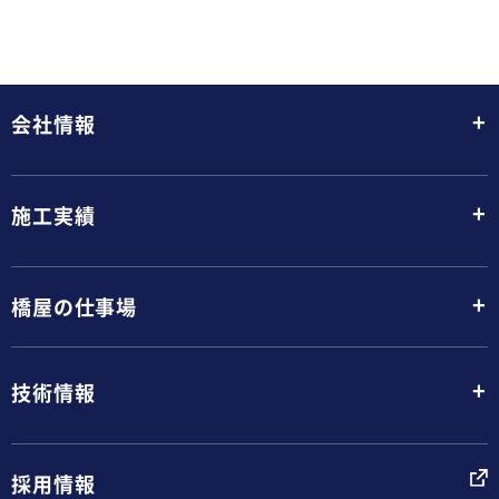
+
会社情報
+
施工実績
+
橋屋の仕事場
+
技術情報
採用情報