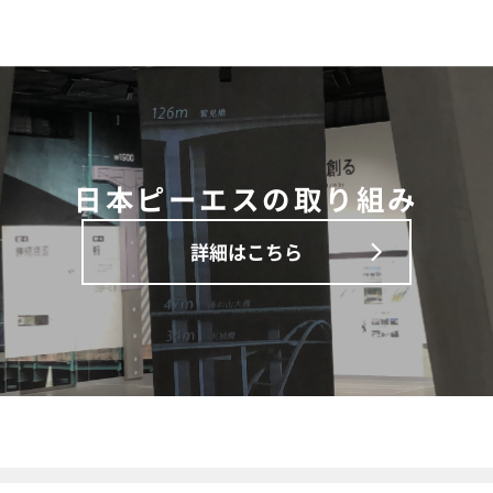
日本ピーエスの取り組み
詳細はこちら