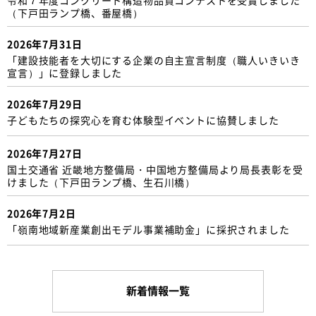
（下戸田ランプ橋、番屋橋）
2026年7月31日
「建設技能者を大切にする企業の自主宣言制度（職人いきいき
宣言）」に登録しました
2026年7月29日
子どもたちの探究心を育む体験型イベントに協賛しました
2026年7月27日
国土交通省 近畿地方整備局・中国地方整備局より局長表彰を受
けました（下戸田ランプ橋、生石川橋）
2026年7月2日
「嶺南地域新産業創出モデル事業補助金」に採択されました
新着情報一覧