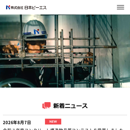
2026年8月7日
令和７年度コンクリート構造物品質コンテストを受賞しました