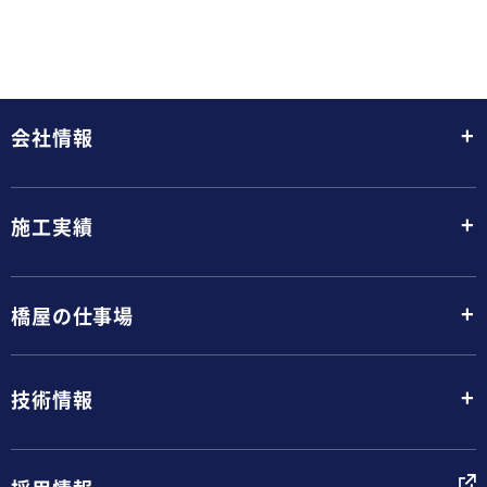
+
会社情報
+
施工実績
+
橋屋の仕事場
+
技術情報