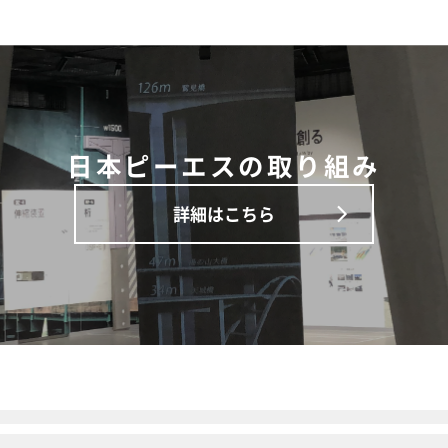
日本ピーエスの取り組み
詳細はこちら