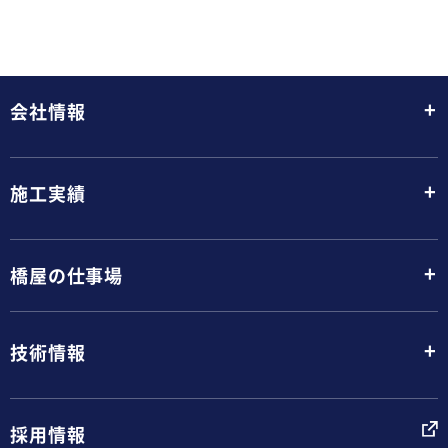
+
会社情報
+
施工実績
+
橋屋の仕事場
+
技術情報
採用情報