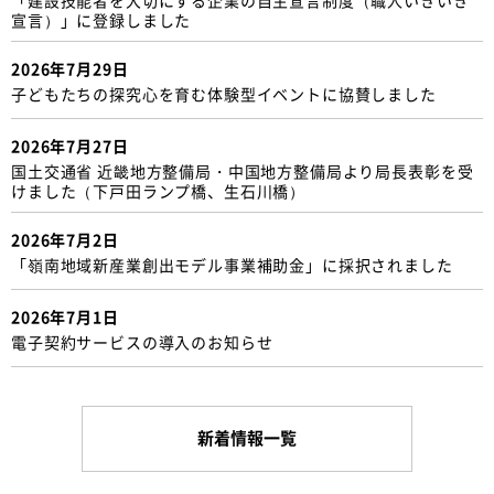
宣言）」に登録しました
2026年7月29日
子どもたちの探究心を育む体験型イベントに協賛しました
2026年7月27日
国土交通省 近畿地方整備局・中国地方整備局より局長表彰を受
けました（下戸田ランプ橋、生石川橋）
2026年7月2日
「嶺南地域新産業創出モデル事業補助金」に採択されました
2026年7月1日
電子契約サービスの導入のお知らせ
新着情報一覧