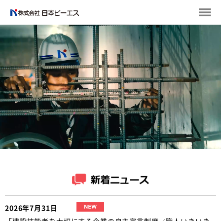
2026年7月31日
「建設技能者を大切にする企業の自主宣言制度（職人いきいき