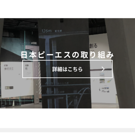
日本ピーエスの取り組み
詳細はこちら