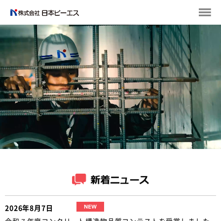
2026年8月7日
令和７年度コンクリート構造物品質コンテストを受賞しました