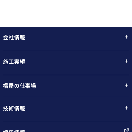
+
会社情報
+
施工実績
+
橋屋の仕事場
+
技術情報