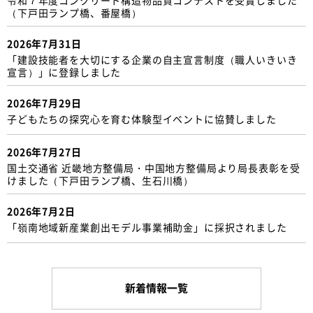
（下戸田ランプ橋、番屋橋）
2026年7月31日
「建設技能者を大切にする企業の自主宣言制度（職人いきいき
宣言）」に登録しました
2026年7月29日
子どもたちの探究心を育む体験型イベントに協賛しました
2026年7月27日
国土交通省 近畿地方整備局・中国地方整備局より局長表彰を受
けました（下戸田ランプ橋、生石川橋）
2026年7月2日
「嶺南地域新産業創出モデル事業補助金」に採択されました
新着情報一覧