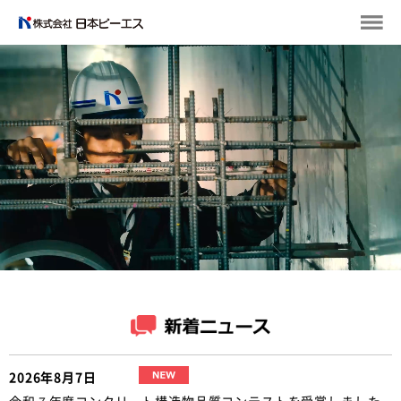
2026年8月7日
令和７年度コンクリート構造物品質コンテストを受賞しました