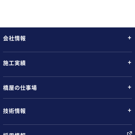
+
会社情報
+
施工実績
+
橋屋の仕事場
+
技術情報