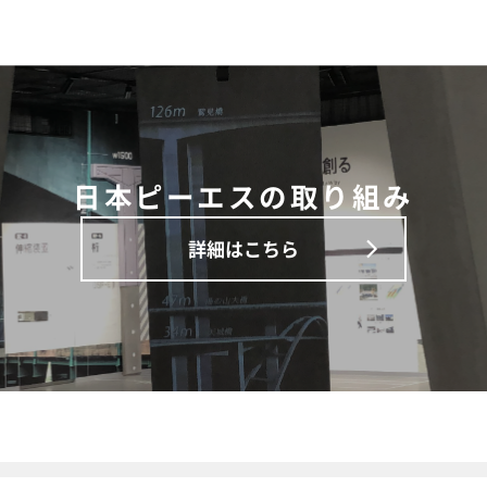
日本ピーエスの取り組み
詳細はこちら