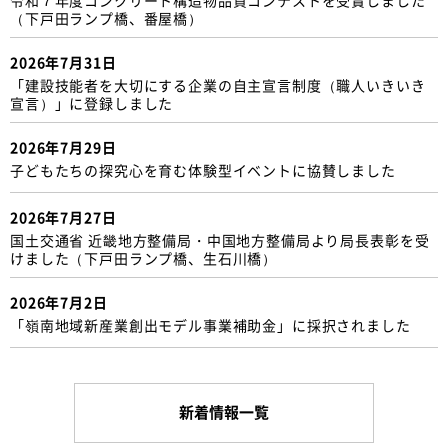
（下戸田ランプ橋、番屋橋）
2026年7月31日
「建設技能者を大切にする企業の自主宣言制度（職人いきいき
宣言）」に登録しました
2026年7月29日
子どもたちの探究心を育む体験型イベントに協賛しました
2026年7月27日
国土交通省 近畿地方整備局・中国地方整備局より局長表彰を受
けました（下戸田ランプ橋、生石川橋）
2026年7月2日
「嶺南地域新産業創出モデル事業補助金」に採択されました
新着情報一覧