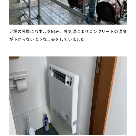
足場の外周にパネルを組み、外気温によりコンクリートの温度
が下がらないような工夫をしていました。