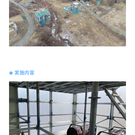
◆
実施内容