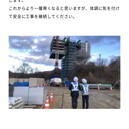
これからより一層寒くなると思いますが、体調に気を付け
て安全に工事を継続してください。