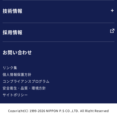
+
技術情報
採用情報
お問い合わせ
リンク集
個人情報保護方針
コンプライアンスプログラム
安全衛生・品質・環境方針
サイトポリシー
Copyright(C) 1999-2026 NIPPON P.S CO.,LTD. All Right Reserved