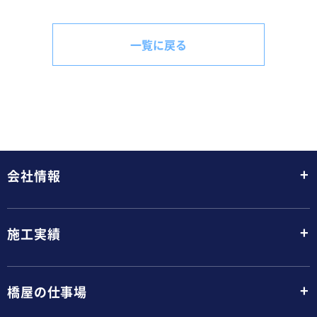
一覧に戻る
+
会社情報
+
施工実績
+
橋屋の仕事場