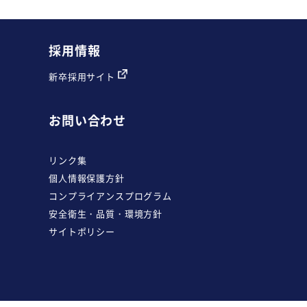
採用情報
新卒採用サイト
お問い合わせ
リンク集
個人情報保護方針
コンプライアンスプログラム
安全衛生・品質・環境方針
サイトポリシー