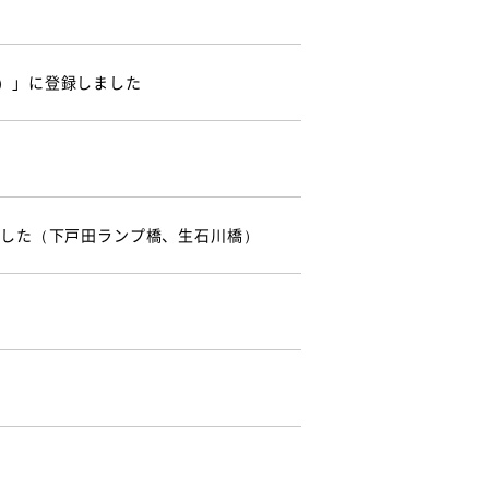
）」に登録しました
ました（下戸田ランプ橋、生石川橋）