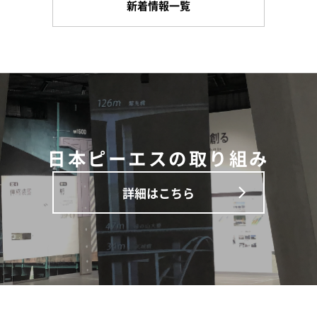
新着情報一覧
日本ピーエスの取り組み
詳細はこちら