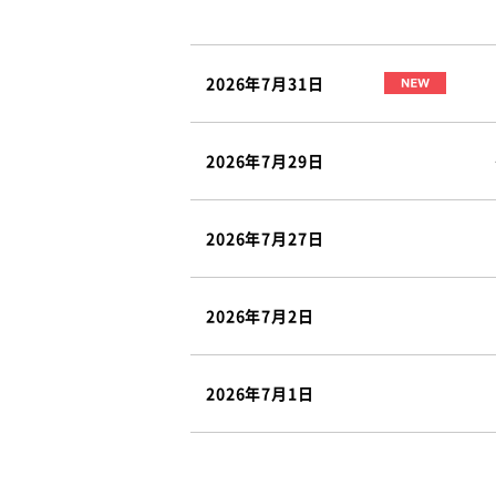
2026年7月31日
2026年7月29日
2026年7月27日
2026年7月2日
2026年7月1日