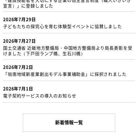
宣言）」に登録しました
2026年7月29日
子どもたちの探究心を育む体験型イベントに協賛しました
2026年7月27日
国土交通省 近畿地方整備局・中国地方整備局より局長表彰を受
けました（下戸田ランプ橋、生石川橋）
2026年7月2日
「嶺南地域新産業創出モデル事業補助金」に採択されました
2026年7月1日
電子契約サービスの導入のお知らせ
新着情報一覧