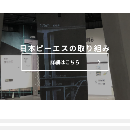
日本ピーエスの取り組み
詳細はこちら