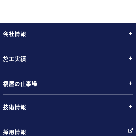
+
会社情報
+
施工実績
+
橋屋の仕事場
+
技術情報
採用情報