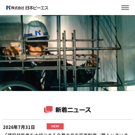
2026年7月31日
「建設技能者を大切にする企業の自主宣言制度（職人いきいき