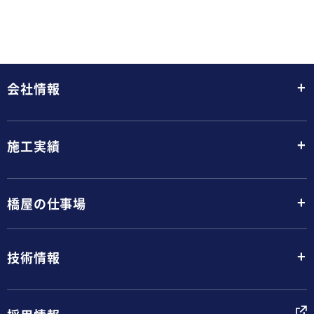
+
会社情報
+
施工実績
+
橋屋の仕事場
+
技術情報