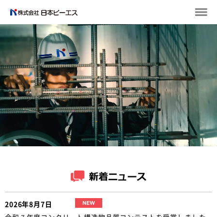
2026年8月7日
令和７年度コンクリート構造物品質コンテストを受賞しました