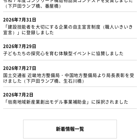
（下戸田ランプ橋、番屋橋）
2026年7月31日
「建設技能者を大切にする企業の自主宣言制度（職人いきいき
宣言）」に登録しました
2026年7月29日
子どもたちの探究心を育む体験型イベントに協賛しました
2026年7月27日
国土交通省 近畿地方整備局・中国地方整備局より局長表彰を受
けました（下戸田ランプ橋、生石川橋）
2026年7月2日
「嶺南地域新産業創出モデル事業補助金」に採択されました
新着情報一覧