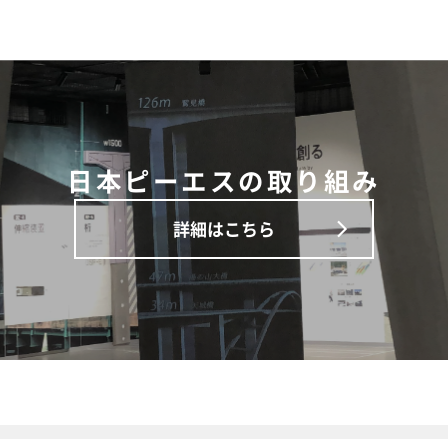
日本ピーエスの取り組み
詳細はこちら