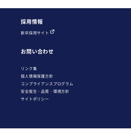
採用情報
新卒採用サイト
お問い合わせ
リンク集
個人情報保護方針
コンプライアンスプログラム
安全衛生・品質・環境方針
サイトポリシー