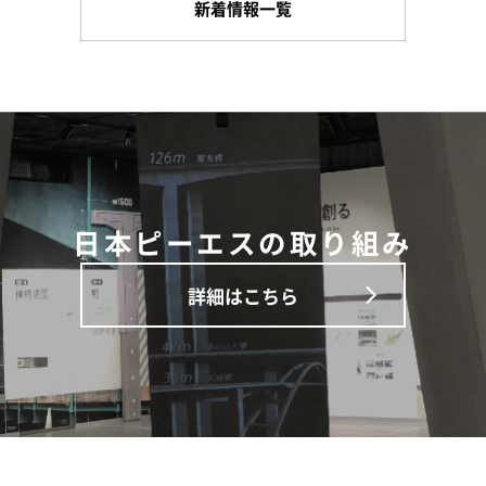
新着情報一覧
日本ピーエスの取り組み
詳細はこちら