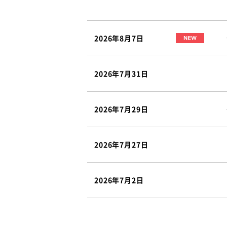
2026年8月7日
2026年7月31日
2026年7月29日
2026年7月27日
2026年7月2日