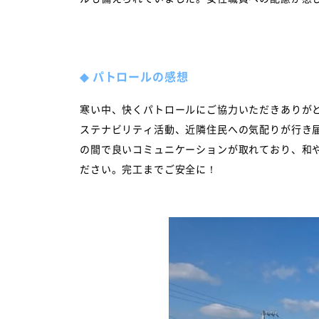
◆
パトロールの感想
寒い中、快くパトロールにご協力いただきありが
ステナビリティ活動、近隣住民への気配りが行き
の間で良いコミュニケーションが取れており、和
ださい。完工までご安全に！