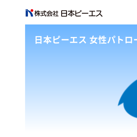
日本ピーエス 女性パトロ