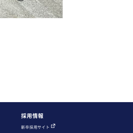
採用情報
新卒採用サイト