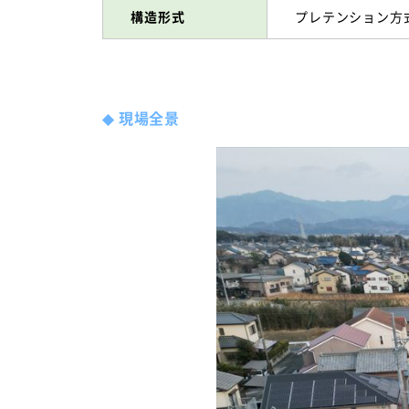
構造形式
プレテンション方
◆
現場全景