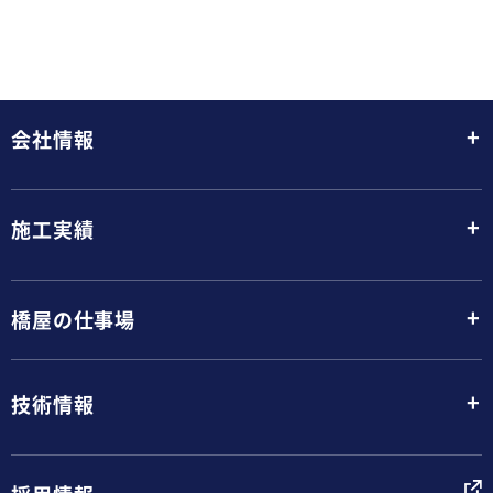
+
会社情報
+
施工実績
+
橋屋の仕事場
+
技術情報