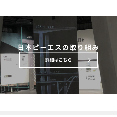
日本ピーエスの取り組み
詳細はこちら