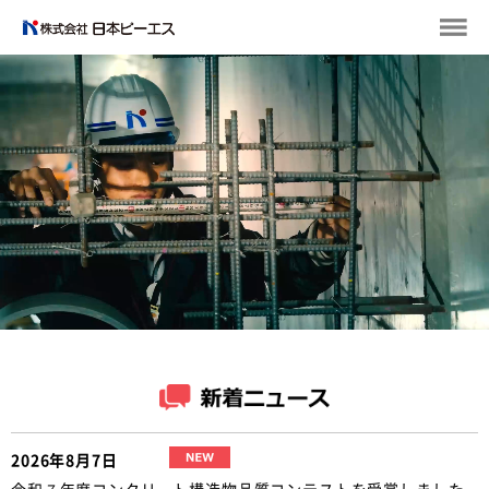
2026年8月7日
令和７年度コンクリート構造物品質コンテストを受賞しました