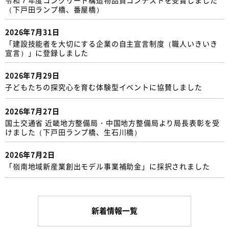
（下戸田ランプ橋、番屋橋）
2026年7月31日
「建設技能者を大切にする企業の自主宣言制度（職人いきいき
宣言）」に登録しました
2026年7月29日
子どもたちの探究心を育む体験型イベントに協賛しました
2026年7月27日
国土交通省 近畿地方整備局・中国地方整備局より局長表彰を受
けました（下戸田ランプ橋、生石川橋）
2026年7月2日
「嶺南地域新産業創出モデル事業補助金」に採択されました
新着情報一覧