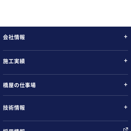
+
会社情報
+
施工実績
+
橋屋の仕事場
+
技術情報