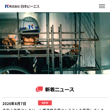
2026年8月7日
令和７年度コンクリート構造物品質コンテストを受賞しました