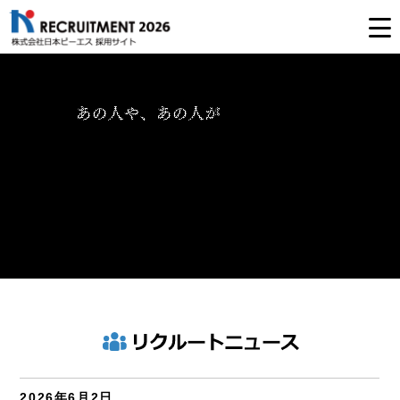
2026年6月2日