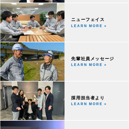
ニューフェイス
LEARN MORE »
先輩社員メッセージ
LEARN MORE »
採用担当者より
LEARN MORE »