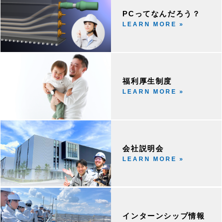
PCってなんだろう？
LEARN MORE »
福利厚生制度
LEARN MORE »
会社説明会
LEARN MORE »
インターンシップ情報