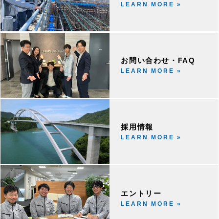
LEARN MORE »
お問い合わせ・FAQ
LEARN MORE »
採用情報
LEARN MORE »
エントリー
LEARN MORE »