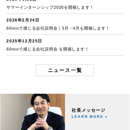
サマーインターンシップ2026を開催します！
2026年2月24日
60minで感じる会社説明会｜3月・4月も開催します！
2025年12月25日
60minで感じる会社説明会 を開催します！
ニュース一覧
社長メッセージ
LEARN MORE »