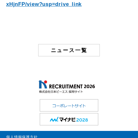
xHjnFP/view?usp=drive_link
ニュース一覧
個人情報保護方針