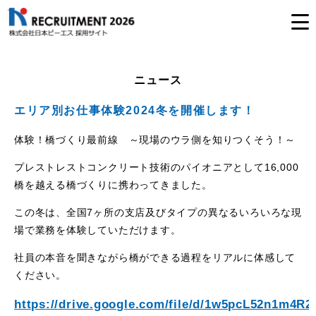
ニュース
エリア別お仕事体験2024冬を開催します！
体験！橋づくり最前線 ～現場のウラ側を知りつくそう！～
プレストレストコンクリート技術のパイオニアとして16,000
橋を越える橋づくりに携わってきました。
この冬は、全国7ヶ所の支店及びタイプの異なるいろいろな現
場で業務を体験していただけます。
社員の本音を聞きながら橋ができる過程をリアルに体感して
ください。
https://drive.google.com/file/d/1w5pcL52n1m4R