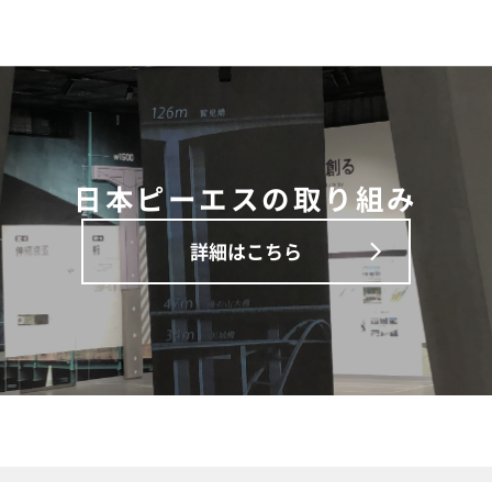
日本ピーエスの取り組み
詳細はこちら