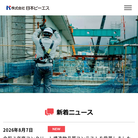
2026年8月7日
令和７年度コンクリート構造物品質コンテストを受賞しました