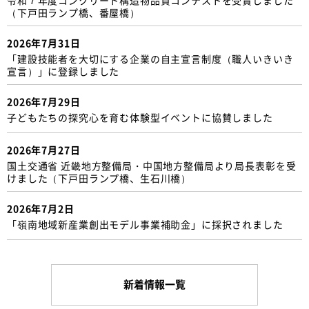
（下戸田ランプ橋、番屋橋）
2026年7月31日
「建設技能者を大切にする企業の自主宣言制度（職人いきいき
宣言）」に登録しました
2026年7月29日
子どもたちの探究心を育む体験型イベントに協賛しました
2026年7月27日
国土交通省 近畿地方整備局・中国地方整備局より局長表彰を受
けました（下戸田ランプ橋、生石川橋）
2026年7月2日
「嶺南地域新産業創出モデル事業補助金」に採択されました
新着情報一覧