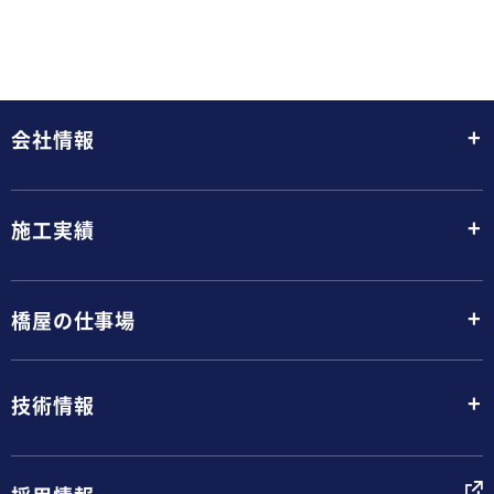
+
会社情報
+
施工実績
+
橋屋の仕事場
+
技術情報